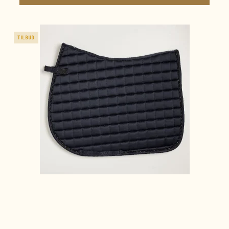
TILBUD