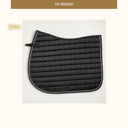
VIS PRODUKT
TILBUD