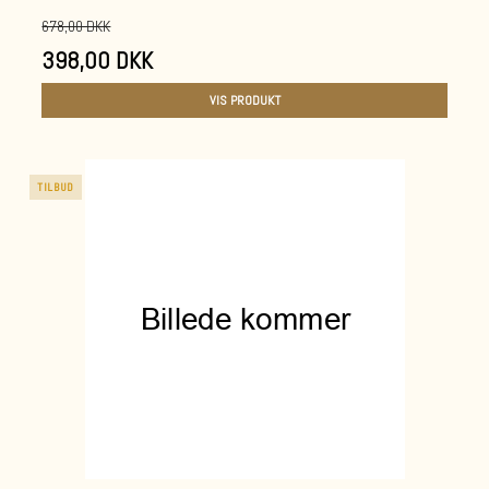
678,00 DKK
398,00 DKK
VIS PRODUKT
TILBUD