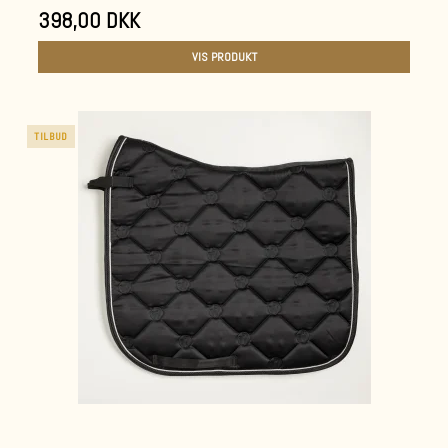
398,00 DKK
VIS PRODUKT
TILBUD