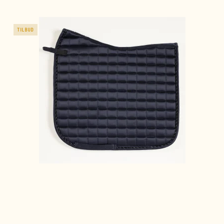
TILBUD